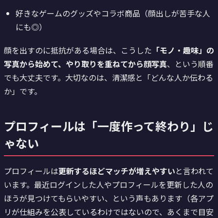
好きなゲームのグッズやコラボ商品（顔出しが苦手な人
にも◎）
顔を出すのに抵抗がある場合は、こうした
「モノ・趣味」の
写真から始めて、やり取りを重ねてから顔写真
、という順番
でも大丈夫です。大切なのは、清潔感と「どんな人か伝わる
か」です。
プロフィールは「一度作って終わり」じ
ゃない
プロフィールは
更新するほどマッチが増えやすい
と言われて
います。最近ログインした人やプロフィールを更新した人の
ほうが見つけてもらいやすい、という声もあります（各アプ
リが仕組みを公表しているわけではないので、あくまで目安