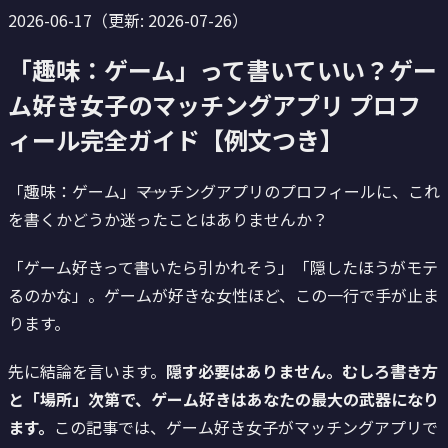
2026-06-17
（更新:
2026-07-26
）
「趣味：ゲーム」って書いていい？ゲー
ム好き女子のマッチングアプリ プロフ
ィール完全ガイド【例文つき】
「趣味：ゲーム」――マッチングアプリのプロフィールに、これ
を書くかどうか迷ったことはありませんか？
「ゲーム好きって書いたら引かれそう」「隠したほうがモテ
るのかな」。ゲームが好きな女性ほど、この一行で手が止ま
ります。
先に結論を言います。
隠す必要はありません。むしろ書き方
と「場所」次第で、ゲーム好きはあなたの最大の武器になり
ます。
この記事では、ゲーム好き女子がマッチングアプリで