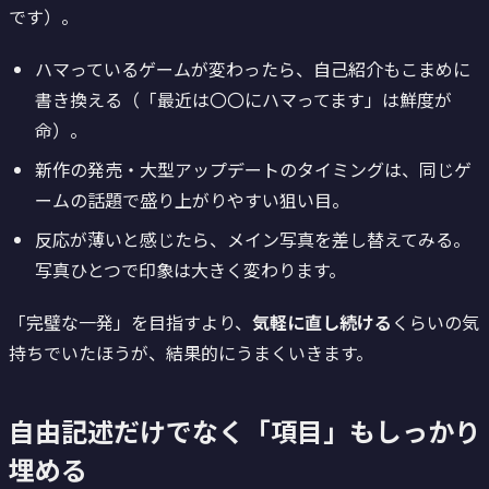
です）。
ハマっているゲームが変わったら、自己紹介もこまめに
書き換える（「最近は〇〇にハマってます」は鮮度が
命）。
新作の発売・大型アップデートのタイミングは、同じゲ
ームの話題で盛り上がりやすい狙い目。
反応が薄いと感じたら、メイン写真を差し替えてみる。
写真ひとつで印象は大きく変わります。
「完璧な一発」を目指すより、
気軽に直し続ける
くらいの気
持ちでいたほうが、結果的にうまくいきます。
自由記述だけでなく「項目」もしっかり
埋める