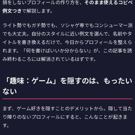
損をしないプロフィールの作り方を、
そのまま使えるコピペ
例文つき
で解説します。
ライト勢でもガチ勢でも、ソシャゲ専でもコンシューマー派
でも大丈夫。自分のスタイルに近い例文を選んで、名前やタ
イトルを書き換えるだけで、今日からプロフィールを整えら
れます。「何を書けばいいか分からない」が、この記事を読
み終わるころには解消されているはずです。
「趣味：ゲーム」を隠すのは、もったい
ない
まず、ゲーム好きを隠すことのデメリットから。隠して当た
り障りのないプロフィールにすると、こんなことが起きま
す。