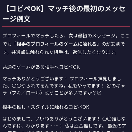
【コピペOK】マッチ後の最初のメッセ
ージ例文
プロフィールでマッチしたら、次は最初のメッセージ。ここ
でも
「相手のプロフィールのゲームに触れる」
のが鉄則で
す。共通点に触れられた相手は、返信したくなります。
共通のゲームがある相手へ
コピペOK
マッチありがとうございます！ プロフィール拝見しまし
た、〇〇やられてるんですね。私もやってます！ どのキャ
ラ（ブキ／ロール）使うことが多いですか？😊
相手の推し・スタイルに触れる
コピペOK
はじめまして、いいねありがとうございます！ 〇〇推しな
んですね、わかります……！ 私は△△推しです。 最近のア