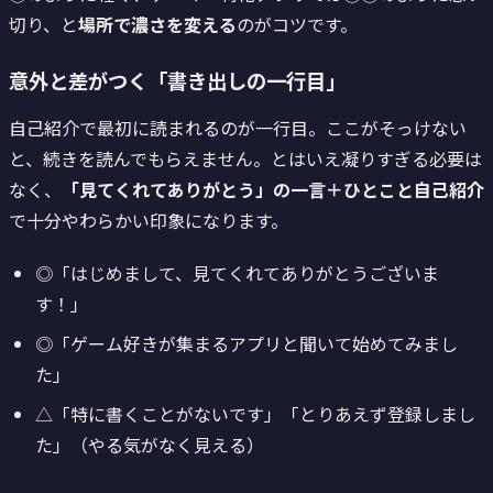
切り、と
場所で濃さを変える
のがコツです。
意外と差がつく「書き出しの一行目」
自己紹介で最初に読まれるのが一行目。ここがそっけない
と、続きを読んでもらえません。とはいえ凝りすぎる必要は
なく、
「見てくれてありがとう」の一言＋ひとこと自己紹介
で十分やわらかい印象になります。
◎「はじめまして、見てくれてありがとうございま
す！」
◎「ゲーム好きが集まるアプリと聞いて始めてみまし
た」
△「特に書くことがないです」「とりあえず登録しまし
た」（やる気がなく見える）