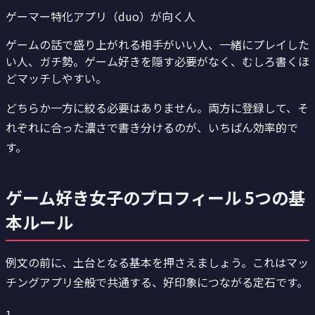
ゲーマー特化アプリ（duo）が向く人
ゲームの話で盛り上がれる相手がいい人、一緒にプレイした
い人、ガチ勢。ゲーム好きを隠す必要がなく、むしろ書くほ
どマッチしやすい。
どちらか一方に絞る必要はありません。両方に登録して、そ
れぞれに合った濃さで書き分けるのが、いちばん効率的で
す。
ゲーム好き女子のプロフィール 5つの基
本ルール
例文の前に、土台となる基本を押さえましょう。これはマッ
チングアプリ全般で共通する、好印象につながる定石です。
1