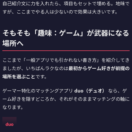
自己紹介文に力を入れたら、項目もセットで埋める。地味で
すが、ここまでやる人は少ないので効果は大きいです。
そもそも「趣味：ゲーム」が武器になる
場所へ
ここまで「一般アプリでも引かれない書き方」を紹介してき
ましたが、いちばんラクなのは
最初からゲーム好きが前提の
場所を選ぶこと
です。
ゲーマー特化のマッチングアプリ
duo（デュオ）
なら、ゲ
ーム好きを隠すどころか、それがそのままマッチングの軸に
なります。