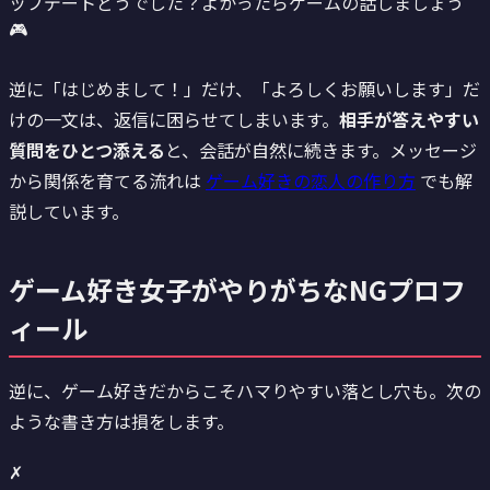
ップデートどうでした？よかったらゲームの話しましょう
🎮
逆に「はじめまして！」だけ、「よろしくお願いします」だ
けの一文は、返信に困らせてしまいます。
相手が答えやすい
質問をひとつ添える
と、会話が自然に続きます。メッセージ
から関係を育てる流れは
ゲーム好きの恋人の作り方
でも解
説しています。
ゲーム好き女子がやりがちなNGプロフ
ィール
逆に、ゲーム好きだからこそハマりやすい落とし穴も。次の
ような書き方は損をします。
✗