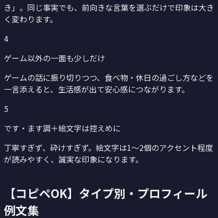
き」。同じ事実でも、前向きな言葉を選ぶだけで印象は大き
く変わります。
4
ゲーム以外の一面も少しだけ
ゲームの話に振り切りつつ、食べ物・休日の過ごし方などを
一言添えると、生活感が出て安心感につながります。
5
です・ます調＋絵文字は控えめに
丁寧すぎず、砕けすぎず。絵文字は1〜2個のアクセント程度
が読みやすく、誠実な印象になります。
【コピペOK】タイプ別・プロフィール
例文集