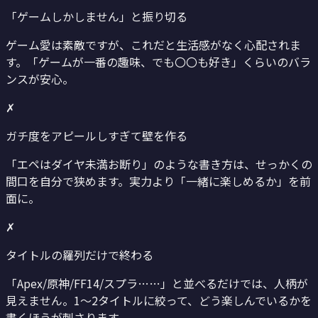
「ゲームしかしません」と振り切る
ゲーム愛は素敵ですが、これだと生活感がなく心配されま
す。「ゲームが一番の趣味、でも〇〇も好き」くらいのバラ
ンスが安心。
✗
ガチ度をアピールしすぎて壁を作る
「エペはダイヤ未満お断り」のような書き方は、せっかくの
間口を自分で狭めます。実力より「一緒に楽しめるか」を前
面に。
✗
タイトルの羅列だけで終わる
「Apex/原神/FF14/スプラ……」と並べるだけでは、人柄が
見えません。1〜2タイトルに絞って、どう楽しんでいるかを
書くほうが刺さります。