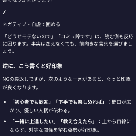
✗
ネガティブ・自虐で固める
「どうせモテないので」「コミュ障です」は、読む側も反応
に困ります。事実は変えなくても、前向きな言葉を選びまし
ょう。
逆に、こう書くと好印象
NGの裏返しですが、次のような一言があると、ぐっと印象
が良くなります。
「初心者でも歓迎」「下手でも楽しめれば」
：間口が広
がり、優しい人柄が伝わる。
「一緒に上達したい」「教え合えたら」
：上から目線に
ならず、対等な関係を望む姿勢が好印象。