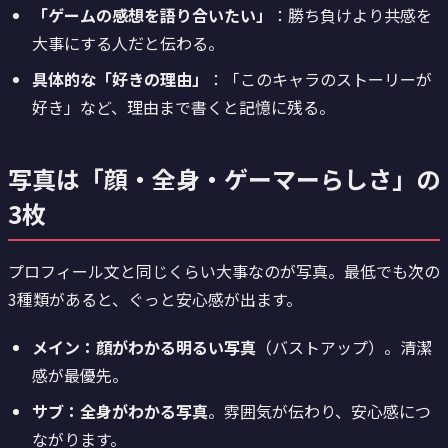
「ゲームの感想を語り合いたい」
：勝ち負けより共感を
大事にする人だと伝わる。
具体的な「好きの理由」
：「このキャラのストーリーが
好き」など、理由まで書くと記憶に残る。
写真は「顔・全身・ゲーマーらしさ」の
3枚
プロフィール文と同じくらい大事なのが写真。最低でも次の
3種類があると、ぐっと安心感が出ます。
メイン：顔がわかる明るい写真
（バストアップ）。清潔
感が最優先。
サブ：全身がわかる写真
。雰囲気が伝わり、安心感につ
ながります。