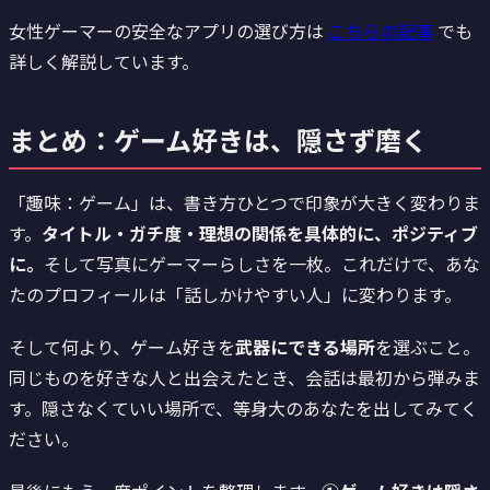
女性ゲーマーの安全なアプリの選び方は
こちらの記事
でも
詳しく解説しています。
まとめ：ゲーム好きは、隠さず磨く
「趣味：ゲーム」は、書き方ひとつで印象が大きく変わりま
す。
タイトル・ガチ度・理想の関係を具体的に、ポジティブ
に。
そして写真にゲーマーらしさを一枚。これだけで、あな
たのプロフィールは「話しかけやすい人」に変わります。
そして何より、ゲーム好きを
武器にできる場所
を選ぶこと。
同じものを好きな人と出会えたとき、会話は最初から弾みま
す。隠さなくていい場所で、等身大のあなたを出してみてく
ださい。