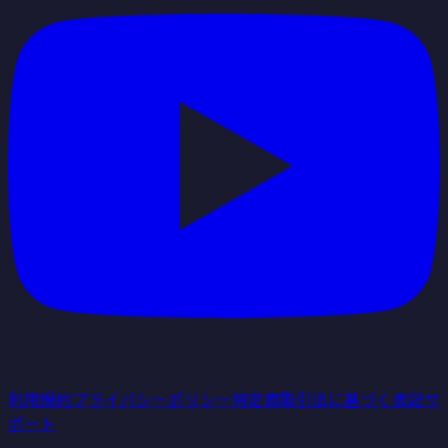
利用規約
プライバシーポリシー
特定商取引法に基づく表記
サ
ポート